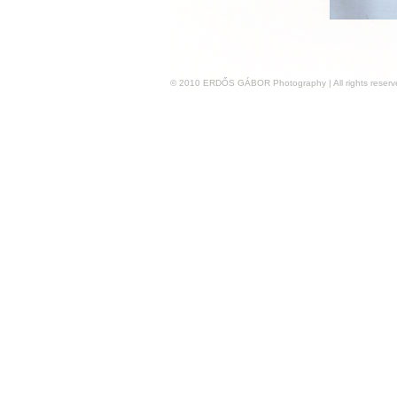
© 2010 ERDŐS GÁBOR Photography | All rights reser