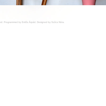
ved.
Programmed by Erdős Árpád.
Designed by Szűcs Nóra.